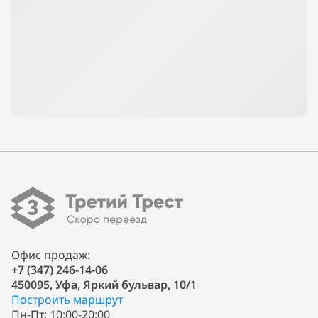
Офис продаж:
+7 (347) 246-14-06
450095, Уфа, Яркий бульвар, 10/1
Построить маршрут
Пн-Пт: 10:00-20:00