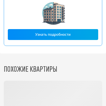
Узнать подробности
ПОХОЖИЕ КВАРТИРЫ