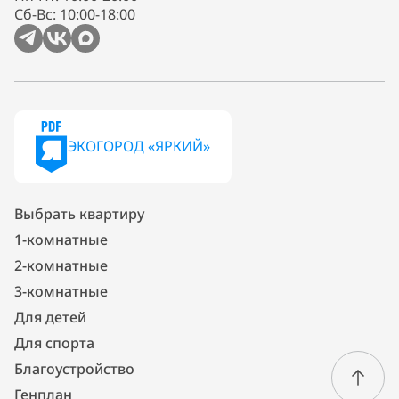
Сб-Вс: 10:00-18:00
ЭКОГОРОД «ЯРКИЙ»
Выбрать квартиру
1-комнатные
2-комнатные
3-комнатные
Для детей
Для спорта
Благоустройство
Генплан