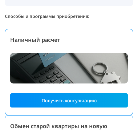
Способы и программы приобретения:
Наличный расчет
Получить консультацию
Обмен старой квартиры на новую