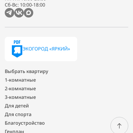
Сб-Вс: 10:00-18:00
ЭКОГОРОД «ЯРКИЙ»
Выбрать квартиру
1-комнатные
2-комнатные
3-комнатные
Для детей
Для спорта
Благоустройство
Генплан