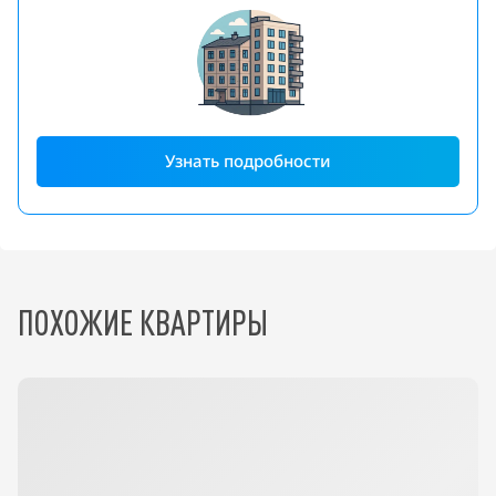
Узнать подробности
ПОХОЖИЕ КВАРТИРЫ