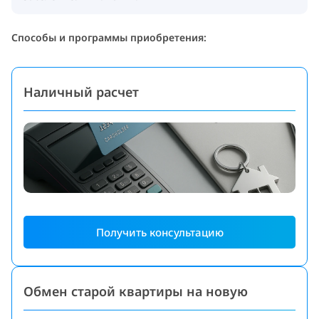
Способы и программы приобретения:
Наличный расчет
Получить консультацию
Обмен старой квартиры на новую