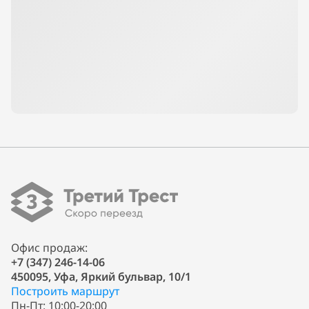
Офис продаж:
+7 (347) 246-14-06
450095, Уфа, Яркий бульвар, 10/1
Построить маршрут
Пн-Пт: 10:00-20:00