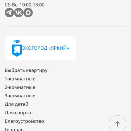
Сб-Вс: 10:00-18:00
ЭКОГОРОД «ЯРКИЙ»
Выбрать квартиру
1-комнатные
2-комнатные
3-комнатные
Для детей
Для спорта
Благоустройство
Генплан