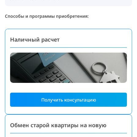
Способы и программы приобретения:
Наличный расчет
Получить консультацию
Обмен старой квартиры на новую