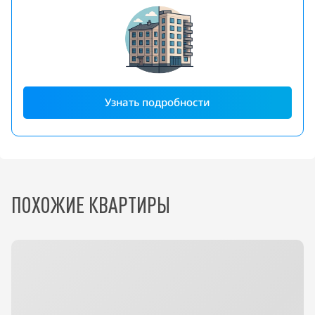
Узнать подробности
ПОХОЖИЕ КВАРТИРЫ