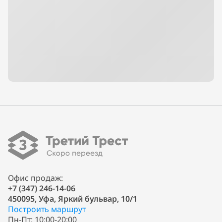
Офис продаж:
+7 (347) 246-14-06
450095, Уфа, Яркий бульвар, 10/1
Построить маршрут
Пн-Пт: 10:00-20:00