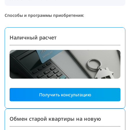
Способы и программы приобретения:
Наличный расчет
Получить консультацию
Обмен старой квартиры на новую