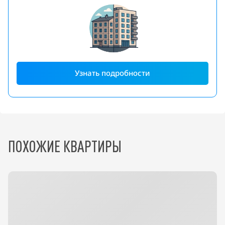
Узнать подробности
ПОХОЖИЕ КВАРТИРЫ