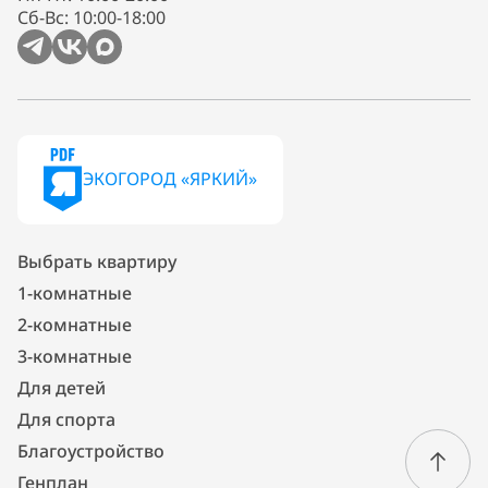
Сб-Вс: 10:00-18:00
ЭКОГОРОД «ЯРКИЙ»
Выбрать квартиру
1-комнатные
2-комнатные
3-комнатные
Для детей
Для спорта
Благоустройство
Генплан