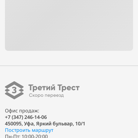
Офис продаж:
+7 (347) 246-14-06
450095, Уфа, Яркий бульвар, 10/1
Построить маршрут
Пн-Пт: 10:00-20:00