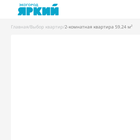
Главная
/
Выбор квартир
/
2-комнатная квартира 59.24 м²