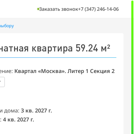
Заказать звонок
+7 (347) 246-14-06
выбору
«Моск
натная квартира 59.24 м²
ение:
Квартал «Москва». Литер 1 Секция 2
и дома:
3 кв. 2027 г.
:
4 кв. 2027 г.