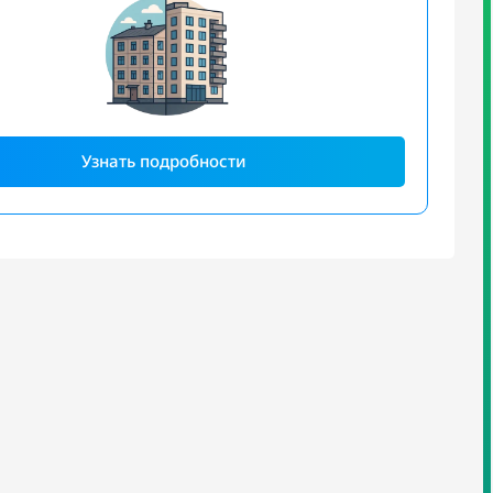
Узнать подробности