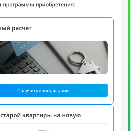
и программы приобретения:
ный расчет
Получить консультацию
старой квартиры на новую