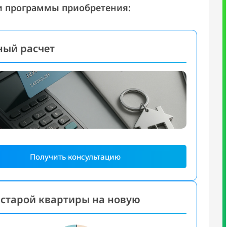
и программы приобретения:
ный расчет
Получить консультацию
старой квартиры на новую