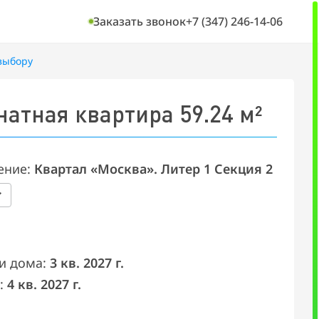
Заказать звонок
+7 (347) 246-14-06
выбору
«Моск
натная квартира 59.24 м²
ение:
Квартал «Москва». Литер 1 Секция 2
и дома:
3 кв. 2027 г.
:
4 кв. 2027 г.