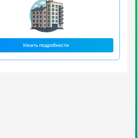
Узнать подробности