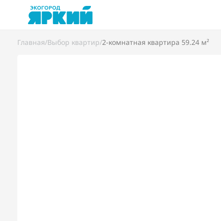
Главная
/
Выбор квартир
/
2-комнатная квартира 59.24 м²