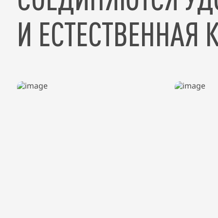
И ЕСТЕСТВЕННАЯ 