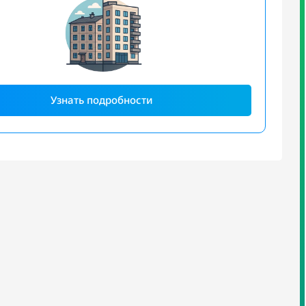
Узнать подробности