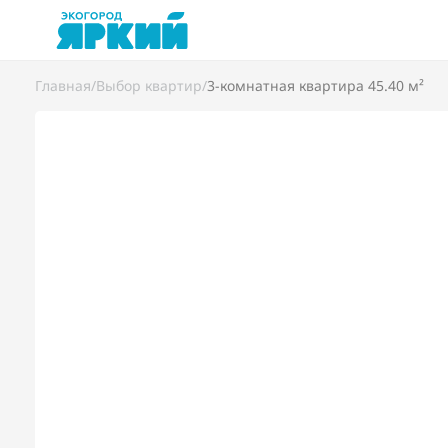
Главная
/
Выбор квартир
/
3-комнатная квартира 45.40 м²