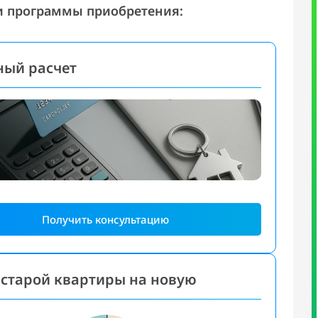
и программы приобретения:
ный расчет
Получить консультацию
старой квартиры на новую